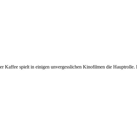
er Kaffee spielt in einigen unvergesslichen Kinofilmen die Hauptrolle. B