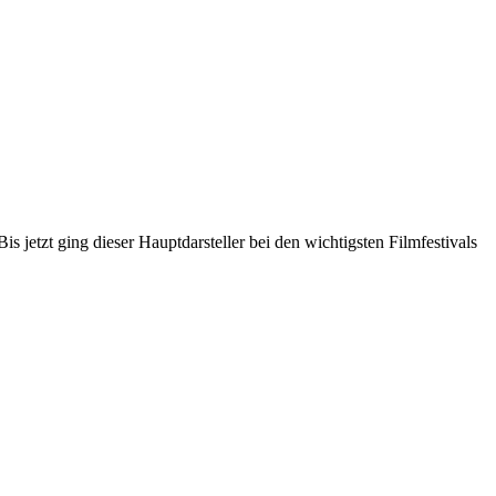
is jetzt ging dieser Hauptdarsteller bei den wichtigsten Filmfestivals