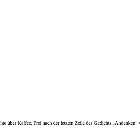
hte über Kaffee. Frei nach der letzten Zeile des Gedichts „Andenken“ 