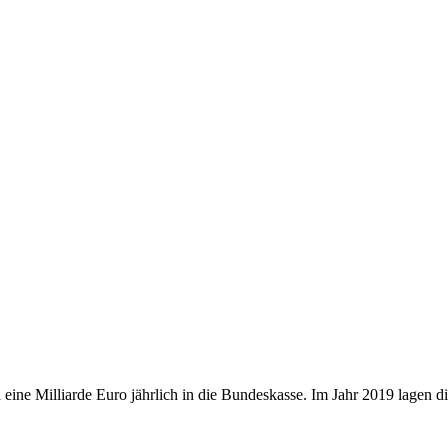
nd eine Milliarde Euro jährlich in die Bundeskasse. Im Jahr 2019 lagen 