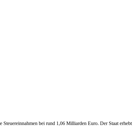
die Steuereinnahmen bei rund 1,06 Milliarden Euro. Der Staat erhebt