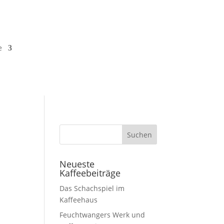
e
Neueste
Kaffeebeiträge
Das Schachspiel im
Kaffeehaus
Feuchtwangers Werk und