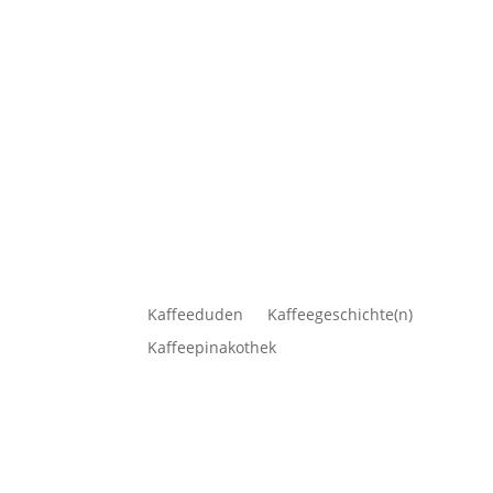
Kaffeeduden
Kaffeegeschichte(n)
Kaffeepinakothek