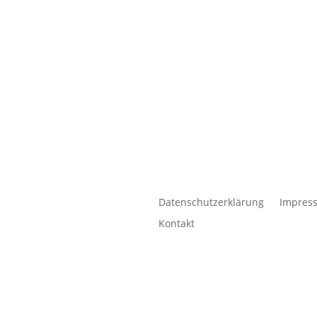
Datenschutzerklärung
Impres
Kontakt