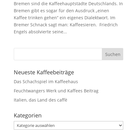
Bremen sind die Kaffeehauptstädte Deutschlands. In
Bremen gibt es sogar für den Ausdruck „einen
Kaffee trinken gehen“ ein eigenes Dialektwort. Im
Bremer Schnack sagt man: Kaffeesieren. Friedrich
Engels absolvierte seine...
Neueste Kaffeebeiträge
Das Schachspiel im Kaffeehaus
Feuchtwangers Werk und Kaffees Beitrag
Italien, das Land des caffè
Kategorien
Kategorien