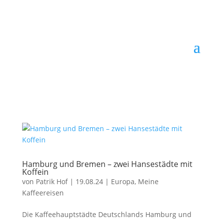
Hamburg und Bremen – zwei Hansestädte mit
Koffein
von
Patrik Hof
|
19.08.24
|
Europa
,
Meine
Kaffeereisen
Die Kaffeehauptstädte Deutschlands Hamburg und