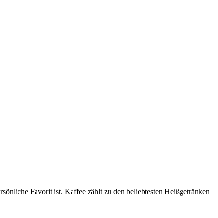
sönliche Favorit ist. Kaffee zählt zu den beliebtesten Heißgetränken