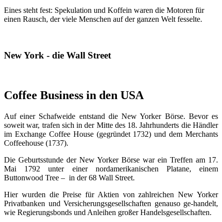
Eines steht fest: Spekulation und Koffein waren die Motoren für
einen Rausch, der viele Menschen auf der ganzen Welt fesselte.
New York - die Wall Street
Coffee Business in den USA
Auf einer Schafweide entstand die New Yorker Börse. Bevor es
soweit war, trafen sich in der Mitte des 18. Jahrhunderts die Händler
im Exchange Coffee House (gegründet 1732) und dem Merchants
Coffeehouse (1737).
Die Geburtsstunde der New Yorker Börse war ein Treffen am 17.
Mai 1792 unter einer nordamerikanischen Platane, einem
Buttonwood Tree – in der 68 Wall Street.
Hier wurden die Preise für Aktien von zahlreichen New Yorker
Privatbanken und Versicherungsgesellschaften genauso ge-handelt,
wie Regierungsbonds und Anleihen großer Handelsgesellschaften.