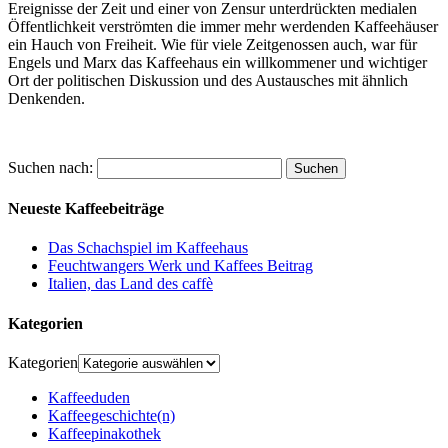
Ereignisse der Zeit und einer von Zensur unterdrückten medialen
Öffentlichkeit verströmten die immer mehr werdenden Kaffeehäuser
ein Hauch von Freiheit. Wie für viele Zeitgenossen auch, war für
Engels und Marx das Kaffeehaus ein willkommener und wichtiger
Ort der politischen Diskussion und des Austausches mit ähnlich
Denkenden.
Suchen nach:
Neueste Kaffeebeiträge
Das Schachspiel im Kaffeehaus
Feuchtwangers Werk und Kaffees Beitrag
Italien, das Land des caffè
Kategorien
Kategorien
Kaffeeduden
Kaffeegeschichte(n)
Kaffeepinakothek